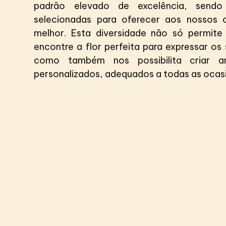
padrão elevado de excelência, sendo
selecionadas para oferecer aos nossos 
melhor. Esta diversidade não só permite
encontre a flor perfeita para expressar os
como também nos possibilita criar ar
personalizados, adequados a todas as ocas